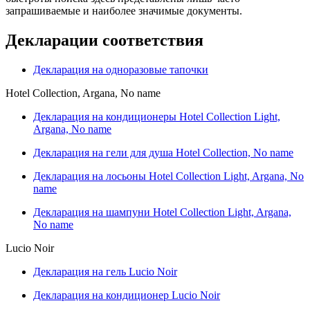
запрашиваемые и наиболее значимые документы.
Декларации соответствия
Декларация на одноразовые тапочки
Hotel Collection, Argana, No name
Декларация на кондиционеры Hotel Collection Light,
Argana, No name
Декларация на гели для душа Hotel Collection, No name
Декларация на лосьоны Hotel Collection Light, Argana, No
name
Декларация на шампуни Hotel Collection Light, Argana,
No name
Lucio Noir
Декларация на гель Lucio Noir
Декларация на кондиционер Lucio Noir