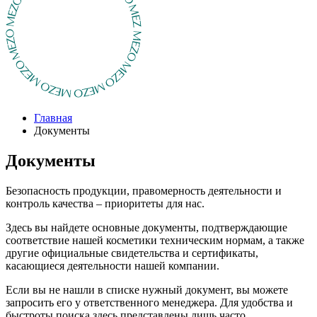
Главная
Документы
Документы
Безопасность продукции, правомерность деятельности и
контроль качества – приоритеты для нас.
Здесь вы найдете основные документы, подтверждающие
соответствие нашей косметики техническим нормам, а также
другие официальные свидетельства и сертификаты,
касающиеся деятельности нашей компании.
Если вы не нашли в списке нужный документ, вы можете
запросить его у ответственного менеджера. Для удобства и
быстроты поиска здесь представлены лишь часто