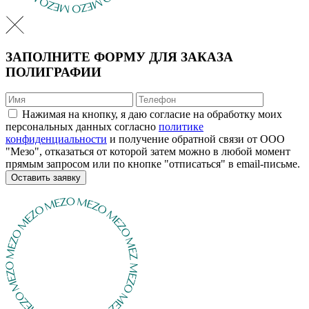
ЗАПОЛНИТЕ ФОРМУ ДЛЯ ЗАКАЗА
ПОЛИГРАФИИ
Нажимая на кнопку, я даю согласие на обработку моих
персональных данных согласно
политике
конфиденциальности
и получение обратной связи от ООО
"Мезо", отказаться от которой затем можно в любой момент
прямым запросом или по кнопке "отписаться" в email-письме.
Оставить заявку