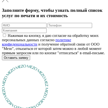
Заполните форму, чтобы узнать полный список
услуг по печати и их стоимость
Нажимая на кнопку, я даю согласие на обработку моих
персональных данных согласно
политике
конфиденциальности
и получение обратной связи от ООО
"Мезо", отказаться от которой затем можно в любой момент
прямым запросом или по кнопке "отписаться" в email-письме.
Оставить заявку