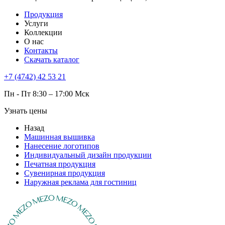
Продукция
Услуги
Коллекции
О нас
Контакты
Скачать каталог
+7 (4742) 42 53 21
Пн - Пт 8:30 – 17:00 Мск
Узнать цены
Назад
Машинная вышивка
Нанесение логотипов
Индивидуальный дизайн продукции
Печатная продукция
Сувенирная продукция
Наружная реклама для гостиниц