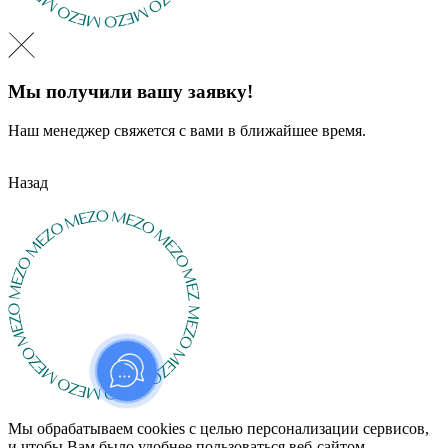
Мы получили вашу заявку!
Наш менеджер свяжется с вами в ближайшее время.
Назад
Мы обрабатываем cookies с целью персонализации сервисов,
и чтобы Вам было удобнее пользоваться веб-сайтом