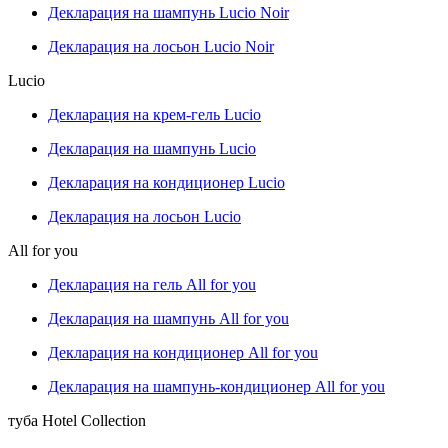
Декларация на шампунь Lucio Noir
Декларация на лосьон Lucio Noir
Lucio
Декларация на крем-гель Lucio
Декларация на шампунь Lucio
Декларация на кондиционер Lucio
Декларация на лосьон Lucio
All for you
Декларация на гель All for you
Декларация на шампунь All for you
Декларация на кондиционер All for you
Декларация на шампунь-кондиционер All for you
туба Hotel Collection