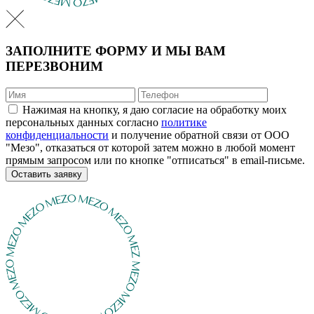
ЗАПОЛНИТЕ ФОРМУ И МЫ ВАМ
ПЕРЕЗВОНИМ
Нажимая на кнопку, я даю согласие на обработку моих
персональных данных согласно
политике
конфиденциальности
и получение обратной связи от ООО
"Мезо", отказаться от которой затем можно в любой момент
прямым запросом или по кнопке "отписаться" в email-письме.
Оставить заявку