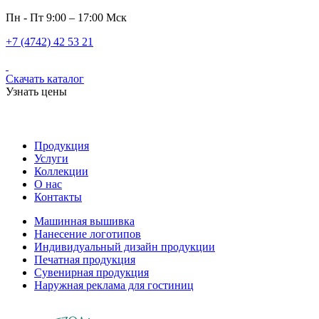
Пн - Пт 9:00 – 17:00 Мск
+7 (4742) 42 53 21
Скачать каталог
Узнать цены
Продукция
Услуги
Коллекции
О нас
Контакты
Машинная вышивка
Нанесение логотипов
Индивидуальный дизайн продукции
Печатная продукция
Сувенирная продукция
Наружная реклама для гостиниц