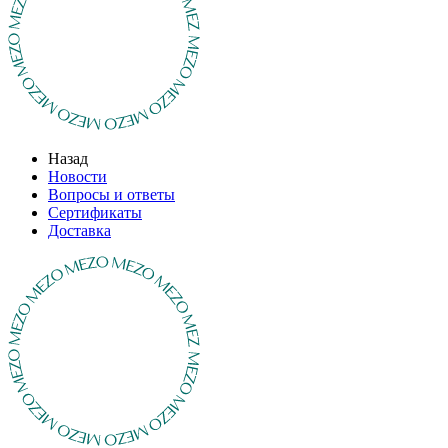
Назад
Новости
Вопросы и ответы
Сертификаты
Доставка