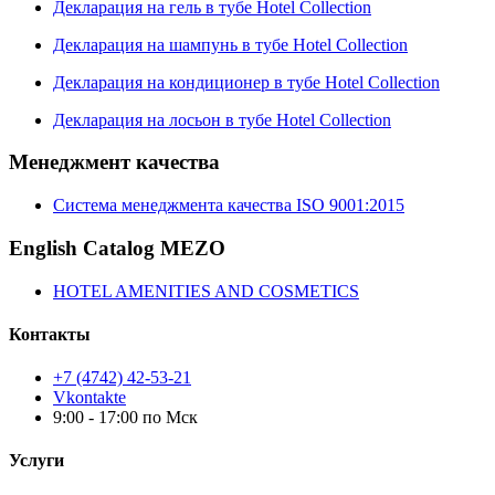
Декларация на гель в тубе Hotel Collection
Декларация на шампунь в тубе Hotel Collection
Декларация на кондиционер в тубе Hotel Collection
Декларация на лосьон в тубе Hotel Collection
Менеджмент качества
Система менеджмента качества ISO 9001:2015
English Catalog MEZO
HOTEL AMENITIES AND COSMETICS
Контакты
+7 (4742) 42-53-21
Vkontakte
9:00 - 17:00 по Мск
Услуги