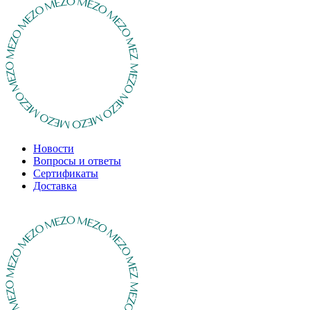
Новости
Вопросы и ответы
Сертификаты
Доставка