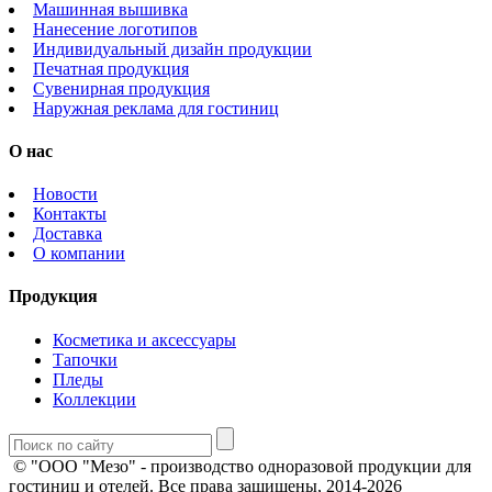
Машинная вышивка
Нанесение логотипов
Индивидуальный дизайн продукции
Печатная продукция
Сувенирная продукция
Наружная реклама для гостиниц
О нас
Новости
Контакты
Доставка
О компании
Продукция
Косметика и аксессуары
Тапочки
Пледы
Коллекции
© "ООО "Мезо" - производство одноразовой продукции для
гостиниц и отелей. Все права защищены, 2014-2026