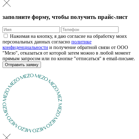
заполните форму, чтобы получить прайс-лист
Нажимая на кнопку, я даю согласие на обработку моих
персональных данных согласно
политике
конфиденциальности
и получение обратной связи от ООО
"Мезо", отказаться от которой затем можно в любой момент
прямым запросом или по кнопке "отписаться" в email-письме.
Отправить заявку