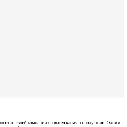
 логотип своей компании на выпускаемую продукцию. Одним