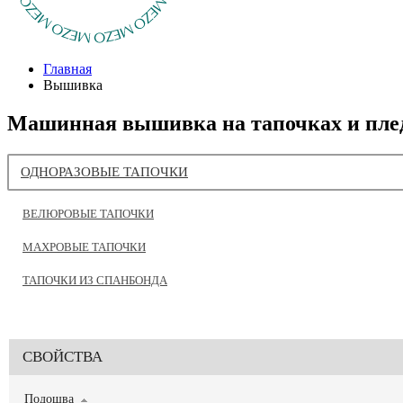
Главная
Вышивка
Машинная вышивка на тапочках и пле
ОДНОРАЗОВЫЕ ТАПОЧКИ
ВЕЛЮРОВЫЕ ТАПОЧКИ
МАХРОВЫЕ ТАПОЧКИ
ТАПОЧКИ ИЗ СПАНБОНДА
СВОЙСТВА
Подошва