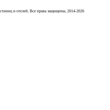
стиниц и отелей. Все права защищены, 2014-2026