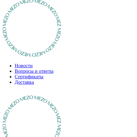
Новости
Вопросы и ответы
Сертификаты
Доставка