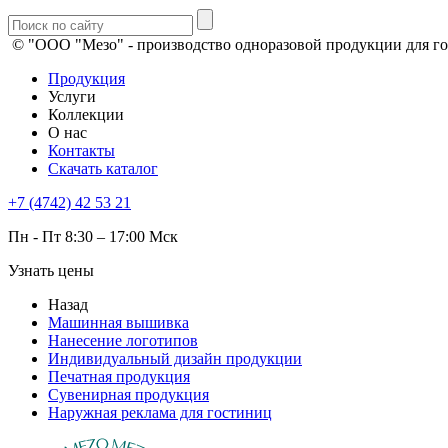
© "ООО "Мезо" - производство одноразовой продукции для го
Продукция
Услуги
Коллекции
О нас
Контакты
Скачать каталог
+7 (4742) 42 53 21
Пн - Пт 8:30 – 17:00 Мск
Узнать цены
Назад
Машинная вышивка
Нанесение логотипов
Индивидуальный дизайн продукции
Печатная продукция
Сувенирная продукция
Наружная реклама для гостиниц