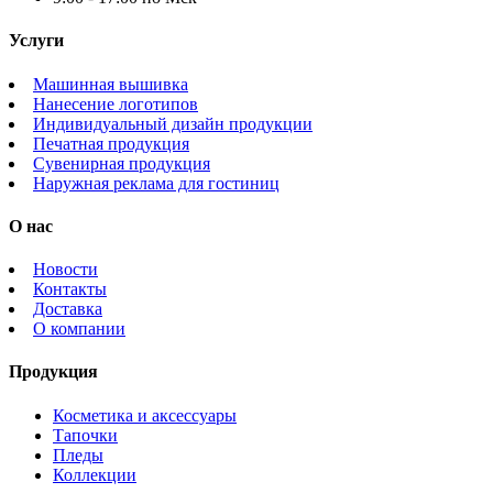
Услуги
Машинная вышивка
Нанесение логотипов
Индивидуальный дизайн продукции
Печатная продукция
Сувенирная продукция
Наружная реклама для гостиниц
О нас
Новости
Контакты
Доставка
О компании
Продукция
Косметика и аксессуары
Тапочки
Пледы
Коллекции