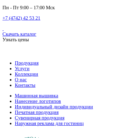
Пн - Пт 9:00 – 17:00 Мск
+7 (4742) 42 53 21
Скачать каталог
Узнать цены
Продукция
Услуги
Коллекции
О нас
Контакты
Машинная вышивка
Нанесение логотипов
Индивидуальный дизайн продукции
Печатная продукция
Сувенирная продукция
Наружная реклама для гостиниц