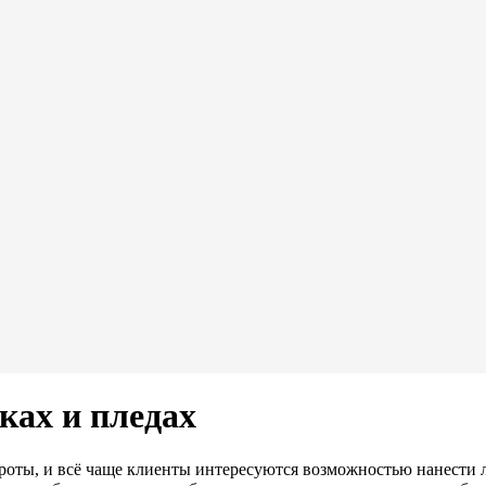
ах и пледах
роты, и всё чаще клиенты интересуются возможностью нанести