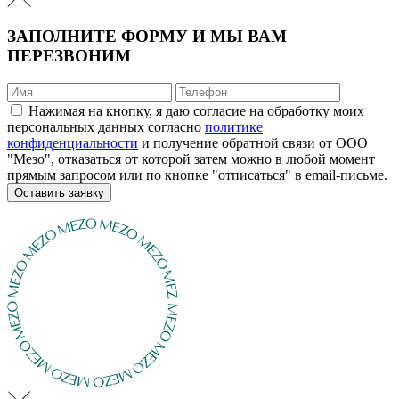
ЗАПОЛНИТЕ ФОРМУ И МЫ ВАМ
ПЕРЕЗВОНИМ
Нажимая на кнопку, я даю согласие на обработку моих
персональных данных согласно
политике
конфиденциальности
и получение обратной связи от ООО
"Мезо", отказаться от которой затем можно в любой момент
прямым запросом или по кнопке "отписаться" в email-письме.
Оставить заявку