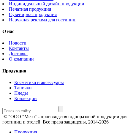
Индивидуальный дизайн продукции
Печатная продукция
Сувенирная продукция
Наружная реклама для гостиниц
О нас
Новости
Контакты
Доставка
О компании
Продукция
Косметика и аксессуары
Тапочки
Пледы
Коллекции
© "ООО "Мезо" - производство одноразовой продукции для
гостиниц и отелей. Все права защищены, 2014-2026
Продукция