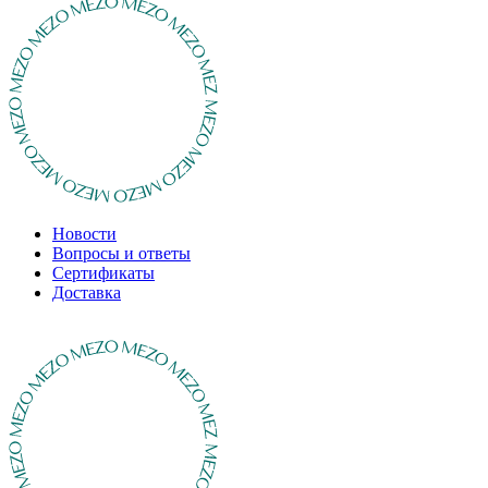
Новости
Вопросы и ответы
Сертификаты
Доставка