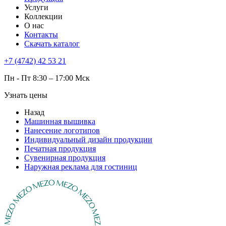
Услуги
Коллекции
О нас
Контакты
Скачать каталог
+7 (4742) 42 53 21
Пн - Пт 8:30 – 17:00 Мск
Узнать цены
Назад
Машинная вышивка
Нанесение логотипов
Индивидуальный дизайн продукции
Печатная продукция
Сувенирная продукция
Наружная реклама для гостиниц