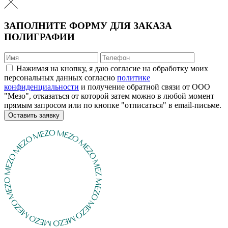
ЗАПОЛНИТЕ ФОРМУ ДЛЯ ЗАКАЗА
ПОЛИГРАФИИ
Нажимая на кнопку, я даю согласие на обработку моих
персональных данных согласно
политике
конфиденциальности
и получение обратной связи от ООО
"Мезо", отказаться от которой затем можно в любой момент
прямым запросом или по кнопке "отписаться" в email-письме.
Оставить заявку