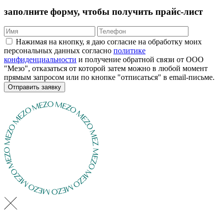
заполните форму, чтобы получить прайс-лист
Нажимая на кнопку, я даю согласие на обработку моих
персональных данных согласно
политике
конфиденциальности
и получение обратной связи от ООО
"Мезо", отказаться от которой затем можно в любой момент
прямым запросом или по кнопке "отписаться" в email-письме.
Отправить заявку