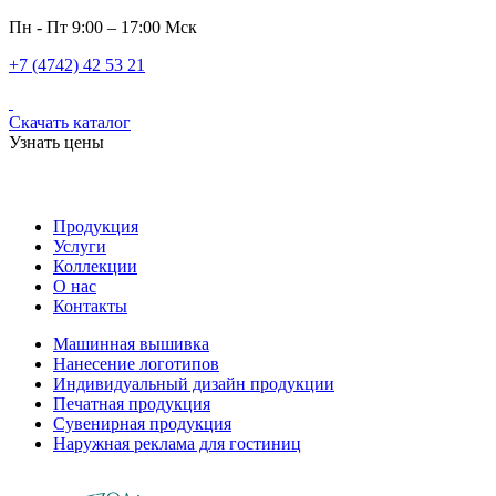
Пн - Пт 9:00 – 17:00 Мск
+7 (4742) 42 53 21
Скачать каталог
Узнать цены
Продукция
Услуги
Коллекции
О нас
Контакты
Машинная вышивка
Нанесение логотипов
Индивидуальный дизайн продукции
Печатная продукция
Сувенирная продукция
Наружная реклама для гостиниц