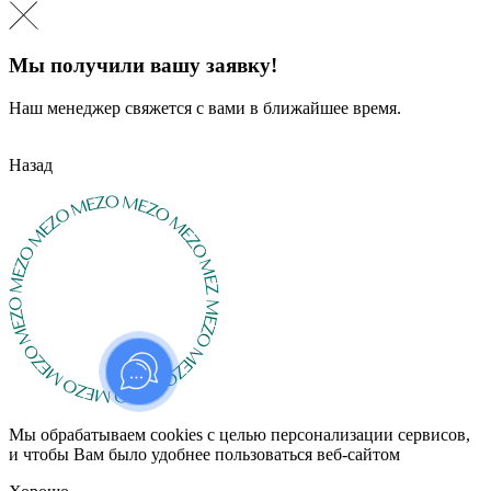
Мы получили вашу заявку!
Наш менеджер свяжется с вами в ближайшее время.
Назад
Мы обрабатываем cookies с целью персонализации сервисов,
и чтобы Вам было удобнее пользоваться веб-сайтом