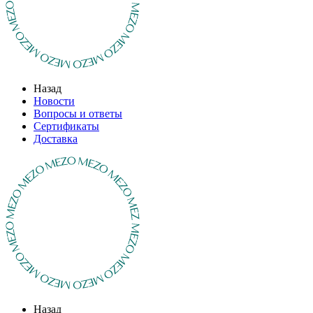
Назад
Новости
Вопросы и ответы
Сертификаты
Доставка
Назад