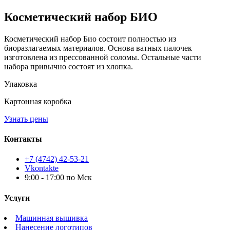
Косметический набор БИО
Косметический набор Био состоит полностью из
биоразлагаемых материалов. Основа ватных палочек
изготовлена из прессованной соломы. Остальные части
набора привычно состоят из хлопка.
Упаковка
Картонная коробка
Узнать цены
Контакты
+7 (4742) 42-53-21
Vkontakte
9:00 - 17:00 по Мск
Услуги
Машинная вышивка
Нанесение логотипов