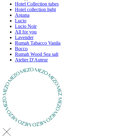
Hotel Collection tubes
Hotel collection light
Argana
Lucio
Lucio Noir
All for you
Lavender
Rumah Tabacco Vanila
Bocco
Rumah Wood Sea salt
Atelier D'Auteur