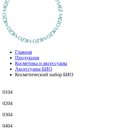
Главная
Продукция
Косметика и аксессуары
Аксессуары БИО
Косметический набор БИО
01
04
02
04
03
04
04
04