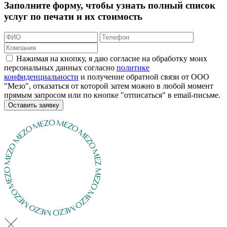
Заполните форму, чтобы узнать полный список
услуг по печати и их стоимость
Нажимая на кнопку, я даю согласие на обработку моих
персональных данных согласно
политике
конфиденциальности
и получение обратной связи от ООО
"Мезо", отказаться от которой затем можно в любой момент
прямым запросом или по кнопке "отписаться" в email-письме.
Оставить заявку