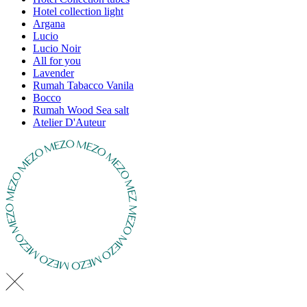
Hotel collection light
Argana
Lucio
Lucio Noir
All for you
Lavender
Rumah Tabacco Vanila
Bocco
Rumah Wood Sea salt
Atelier D'Auteur