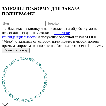
ЗАПОЛНИТЕ ФОРМУ ДЛЯ ЗАКАЗА
ПОЛИГРАФИИ
Нажимая на кнопку, я даю согласие на обработку моих
персональных данных согласно
политике
конфиденциальности
и получение обратной связи от ООО
"Мезо", отказаться от которой затем можно в любой момент
прямым запросом или по кнопке "отписаться" в email-письме.
Оставить заявку