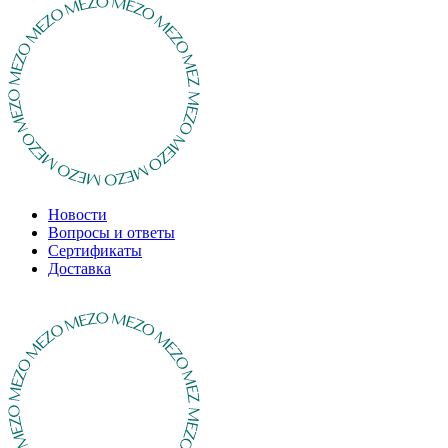
Новости
Вопросы и ответы
Сертификаты
Доставка