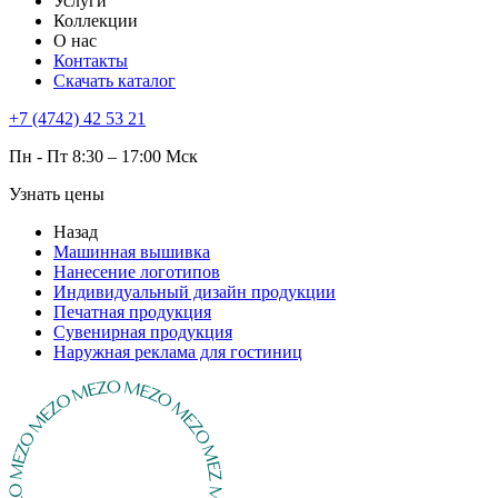
Услуги
Коллекции
О нас
Контакты
Скачать каталог
+7 (4742) 42 53 21
Пн - Пт 8:30 – 17:00 Мск
Узнать цены
Назад
Машинная вышивка
Нанесение логотипов
Индивидуальный дизайн продукции
Печатная продукция
Сувенирная продукция
Наружная реклама для гостиниц