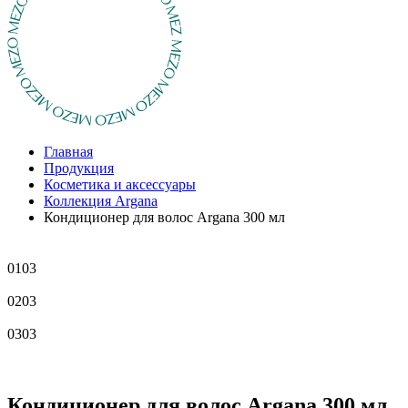
Главная
Продукция
Косметика и аксессуары
Коллекция Argana
Кондиционер для волос Argana 300 мл
01
03
02
03
03
03
Кондиционер для волос Argana 300 мл