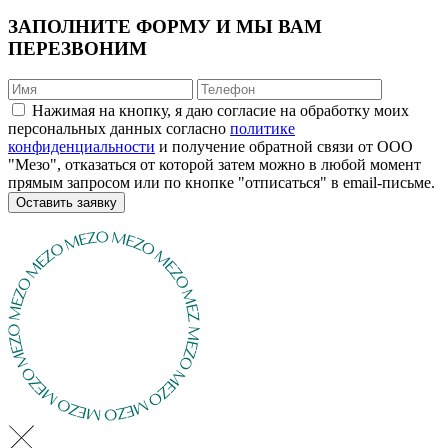
ЗАПОЛНИТЕ ФОРМУ И МЫ ВАМ
ПЕРЕЗВОНИМ
Нажимая на кнопку, я даю согласие на обработку моих
персональных данных согласно
политике
конфиденциальности
и получение обратной связи от ООО
"Мезо", отказаться от которой затем можно в любой момент
прямым запросом или по кнопке "отписаться" в email-письме.
Оставить заявку