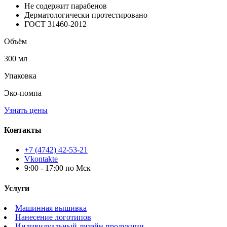
Не содержит парабенов
Дерматологически протестировано
ГОСТ 31460-2012
Объём
300 мл
Упаковка
Эко-помпа
Узнать цены
Контакты
+7 (4742) 42-53-21
Vkontakte
9:00 - 17:00 по Мск
Услуги
Машинная вышивка
Нанесение логотипов
Индивидуальный дизайн продукции