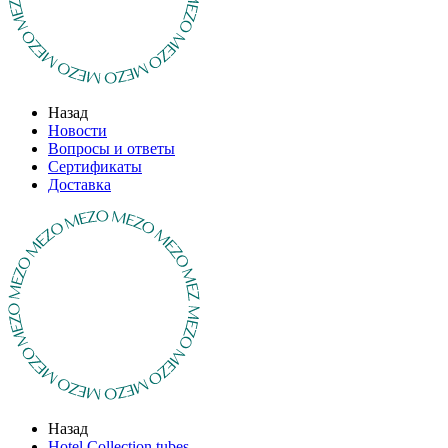
Назад
Новости
Вопросы и ответы
Сертификаты
Доставка
Назад
Hotel Collection tubes