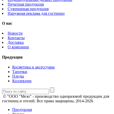
Печатная продукция
Сувенирная продукция
Наружная реклама для гостиниц
О нас
Новости
Контакты
Доставка
О компании
Продукция
Косметика и аксессуары
Тапочки
Пледы
Коллекции
© "ООО "Мезо" - производство одноразовой продукции для
гостиниц и отелей. Все права защищены, 2014-2026
Продукция