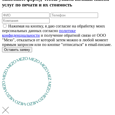
услуг по печати и их стоимость
Нажимая на кнопку, я даю согласие на обработку моих
персональных данных согласно
политике
конфиденциальности
и получение обратной связи от ООО
"Мезо", отказаться от которой затем можно в любой момент
прямым запросом или по кнопке "отписаться" в email-письме.
Оставить заявку