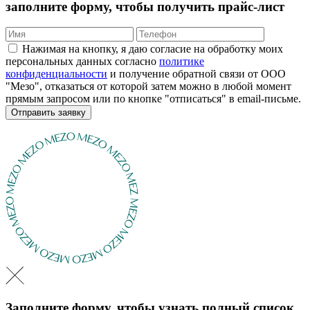
заполните форму, чтобы получить прайс-лист
Нажимая на кнопку, я даю согласие на обработку моих
персональных данных согласно
политике
конфиденциальности
и получение обратной связи от ООО
"Мезо", отказаться от которой затем можно в любой момент
прямым запросом или по кнопке "отписаться" в email-письме.
Отправить заявку
Заполните форму, чтобы узнать полный список