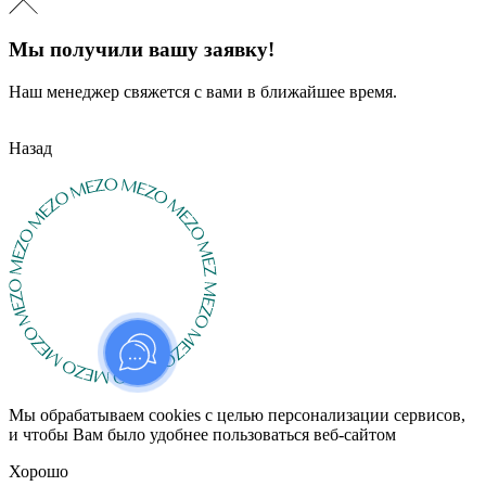
Мы получили вашу заявку!
Наш менеджер свяжется с вами в ближайшее время.
Назад
Мы обрабатываем cookies с целью персонализации сервисов,
и чтобы Вам было удобнее пользоваться веб-сайтом
Хорошо