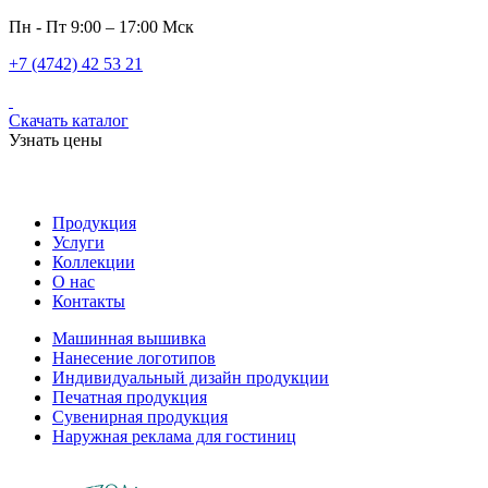
Пн - Пт 9:00 – 17:00 Мск
+7 (4742) 42 53 21
Скачать каталог
Узнать цены
Продукция
Услуги
Коллекции
О нас
Контакты
Машинная вышивка
Нанесение логотипов
Индивидуальный дизайн продукции
Печатная продукция
Сувенирная продукция
Наружная реклама для гостиниц