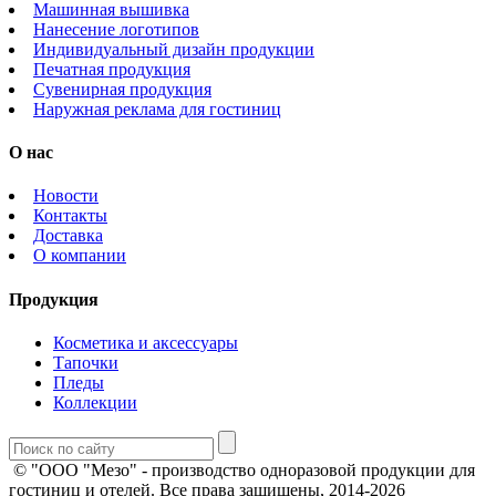
Машинная вышивка
Нанесение логотипов
Индивидуальный дизайн продукции
Печатная продукция
Сувенирная продукция
Наружная реклама для гостиниц
О нас
Новости
Контакты
Доставка
О компании
Продукция
Косметика и аксессуары
Тапочки
Пледы
Коллекции
© "ООО "Мезо" - производство одноразовой продукции для
гостиниц и отелей. Все права защищены, 2014-2026