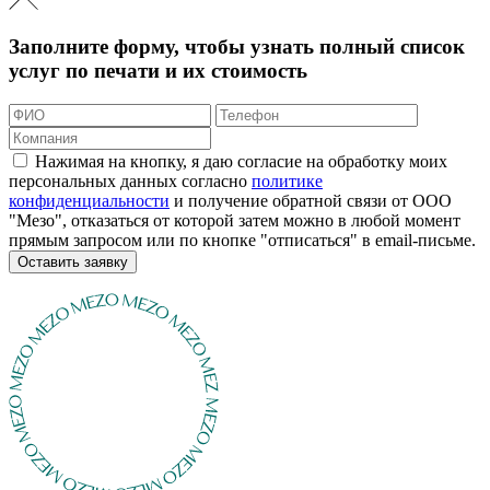
Заполните форму, чтобы узнать полный список
услуг по печати и их стоимость
Нажимая на кнопку, я даю согласие на обработку моих
персональных данных согласно
политике
конфиденциальности
и получение обратной связи от ООО
"Мезо", отказаться от которой затем можно в любой момент
прямым запросом или по кнопке "отписаться" в email-письме.
Оставить заявку