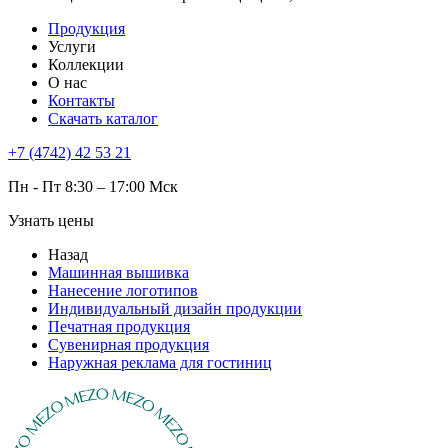
Продукция
Услуги
Коллекции
О нас
Контакты
Скачать каталог
+7 (4742) 42 53 21
Пн - Пт 8:30 – 17:00 Мск
Узнать цены
Назад
Машинная вышивка
Нанесение логотипов
Индивидуальный дизайн продукции
Печатная продукция
Сувенирная продукция
Наружная реклама для гостиниц