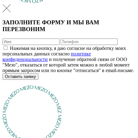
ЗАПОЛНИТЕ ФОРМУ И МЫ ВАМ
ПЕРЕЗВОНИМ
Нажимая на кнопку, я даю согласие на обработку моих
персональных данных согласно
политике
конфиденциальности
и получение обратной связи от ООО
"Мезо", отказаться от которой затем можно в любой момент
прямым запросом или по кнопке "отписаться" в email-письме.
Оставить заявку