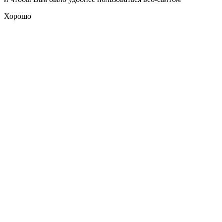
Хорошо