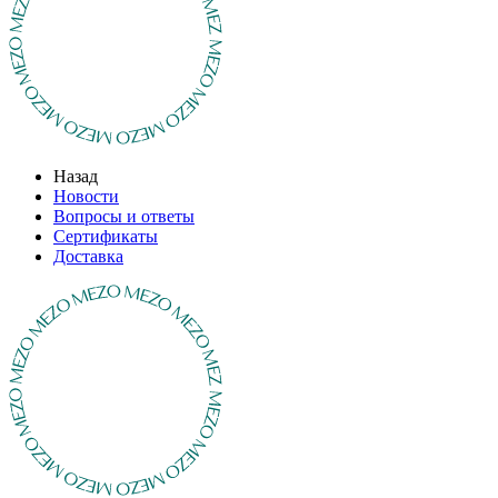
Назад
Новости
Вопросы и ответы
Сертификаты
Доставка