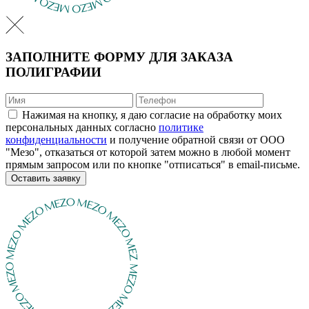
ЗАПОЛНИТЕ ФОРМУ ДЛЯ ЗАКАЗА
ПОЛИГРАФИИ
Нажимая на кнопку, я даю согласие на обработку моих
персональных данных согласно
политике
конфиденциальности
и получение обратной связи от ООО
"Мезо", отказаться от которой затем можно в любой момент
прямым запросом или по кнопке "отписаться" в email-письме.
Оставить заявку