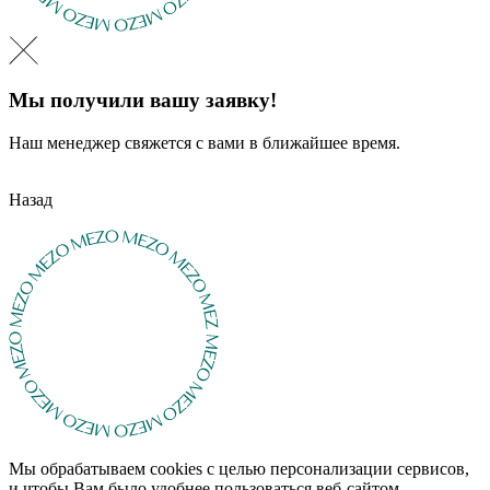
Мы получили вашу заявку!
Наш менеджер свяжется с вами в ближайшее время.
Назад
Мы обрабатываем cookies с целью персонализации сервисов,
и чтобы Вам было удобнее пользоваться веб-сайтом