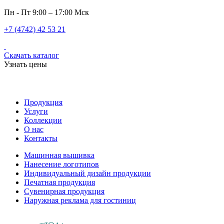
Пн - Пт 9:00 – 17:00 Мск
+7 (4742) 42 53 21
Скачать каталог
Узнать цены
Продукция
Услуги
Коллекции
О нас
Контакты
Машинная вышивка
Нанесение логотипов
Индивидуальный дизайн продукции
Печатная продукция
Сувенирная продукция
Наружная реклама для гостиниц