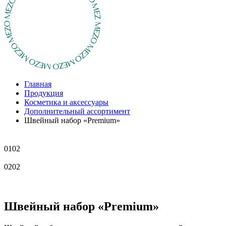
Главная
Продукция
Косметика и аксессуары
Дополнительный ассортимент
Швейный набор «Premium»
01
02
02
02
Швейный набор «Premium»