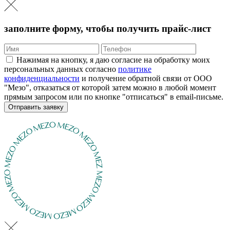
заполните форму, чтобы получить прайс-лист
Нажимая на кнопку, я даю согласие на обработку моих
персональных данных согласно
политике
конфиденциальности
и получение обратной связи от ООО
"Мезо", отказаться от которой затем можно в любой момент
прямым запросом или по кнопке "отписаться" в email-письме.
Отправить заявку