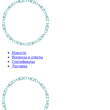
Новости
Вопросы и ответы
Сертификаты
Доставка