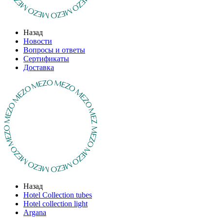
Назад
Новости
Вопросы и ответы
Сертификаты
Доставка
Назад
Hotel Collection tubes
Hotel collection light
Argana