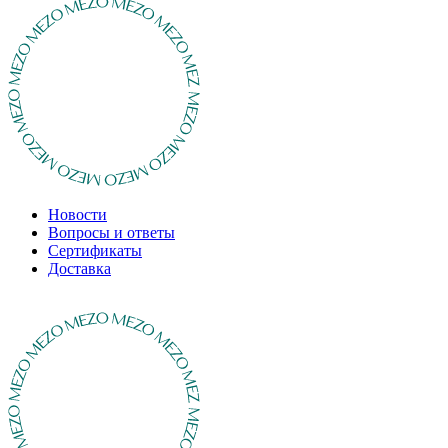
Новости
Вопросы и ответы
Сертификаты
Доставка