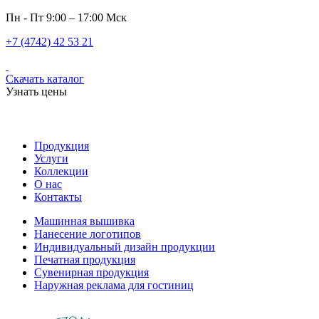
Пн - Пт 9:00 – 17:00 Мск
+7 (4742) 42 53 21
Скачать каталог
Узнать цены
Продукция
Услуги
Коллекции
О нас
Контакты
Машинная вышивка
Нанесение логотипов
Индивидуальный дизайн продукции
Печатная продукция
Сувенирная продукция
Наружная реклама для гостиниц