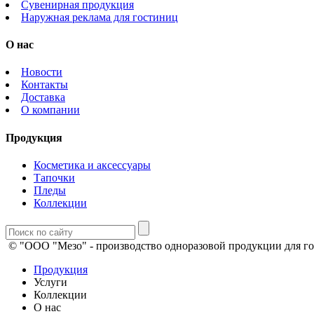
Сувенирная продукция
Наружная реклама для гостиниц
О нас
Новости
Контакты
Доставка
О компании
Продукция
Косметика и аксессуары
Тапочки
Пледы
Коллекции
© "ООО "Мезо" - производство одноразовой продукции для го
Продукция
Услуги
Коллекции
О нас