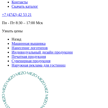
Контакты
Скачать каталог
+7 (4742) 42 53 21
Пн - Пт 8:30 – 17:00 Мск
Узнать цены
Назад
Машинная вышивка
Нанесение логотипов
Индивидуальный дизайн продукции
Печатная продукция
Сувенирная продукция
Наружная реклама для гостиниц