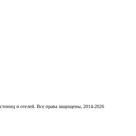
стиниц и отелей. Все права защищены, 2014-2026