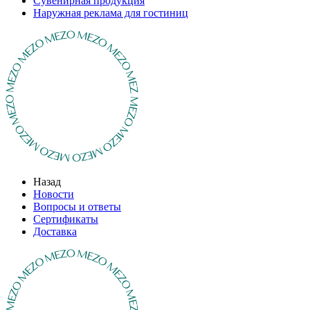
Сувенирная продукция
Наружная реклама для гостиниц
Назад
Новости
Вопросы и ответы
Сертификаты
Доставка