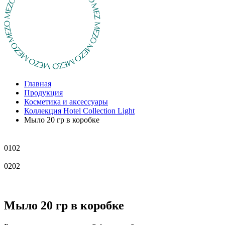
Главная
Продукция
Косметика и аксессуары
Коллекция Hotel Collection Light
Мыло 20 гр в коробке
01
02
02
02
Мыло 20 гр в коробке