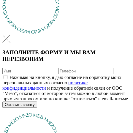
ЗАПОЛНИТЕ ФОРМУ И МЫ ВАМ
ПЕРЕЗВОНИМ
Нажимая на кнопку, я даю согласие на обработку моих
персональных данных согласно
политике
конфиденциальности
и получение обратной связи от ООО
"Мезо", отказаться от которой затем можно в любой момент
прямым запросом или по кнопке "отписаться" в email-письме.
Оставить заявку