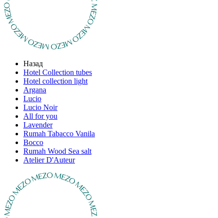
Назад
Hotel Collection tubes
Hotel collection light
Argana
Lucio
Lucio Noir
All for you
Lavender
Rumah Tabacco Vanila
Bocco
Rumah Wood Sea salt
Atelier D'Auteur