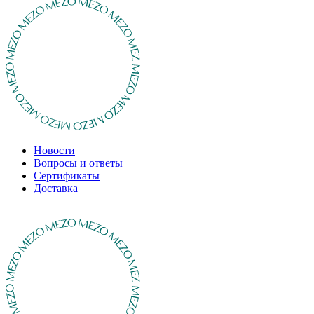
Новости
Вопросы и ответы
Сертификаты
Доставка