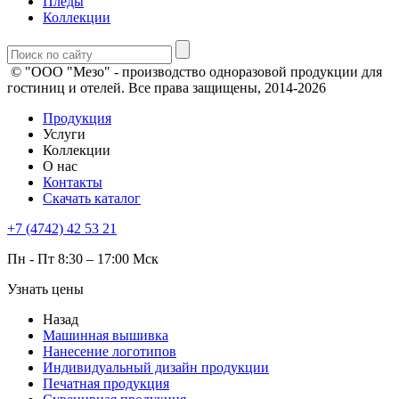
Пледы
Коллекции
© "ООО "Мезо" - производство одноразовой продукции для
гостиниц и отелей. Все права защищены, 2014-2026
Продукция
Услуги
Коллекции
О нас
Контакты
Скачать каталог
+7 (4742) 42 53 21
Пн - Пт 8:30 – 17:00 Мск
Узнать цены
Назад
Машинная вышивка
Нанесение логотипов
Индивидуальный дизайн продукции
Печатная продукция