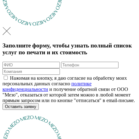
Заполните форму, чтобы узнать полный список
услуг по печати и их стоимость
Нажимая на кнопку, я даю согласие на обработку моих
персональных данных согласно
политике
конфиденциальности
и получение обратной связи от ООО
"Мезо", отказаться от которой затем можно в любой момент
прямым запросом или по кнопке "отписаться" в email-письме.
Оставить заявку