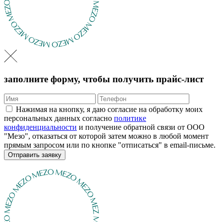
заполните форму, чтобы получить прайс-лист
Нажимая на кнопку, я даю согласие на обработку моих
персональных данных согласно
политике
конфиденциальности
и получение обратной связи от ООО
"Мезо", отказаться от которой затем можно в любой момент
прямым запросом или по кнопке "отписаться" в email-письме.
Отправить заявку