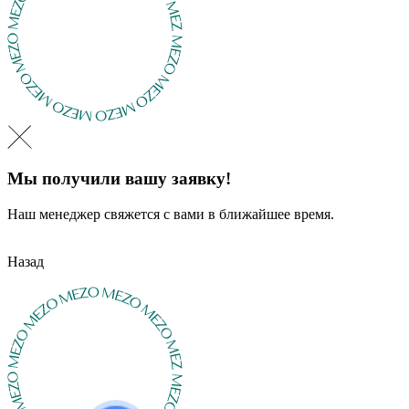
Мы получили вашу заявку!
Наш менеджер свяжется с вами в ближайшее время.
Назад