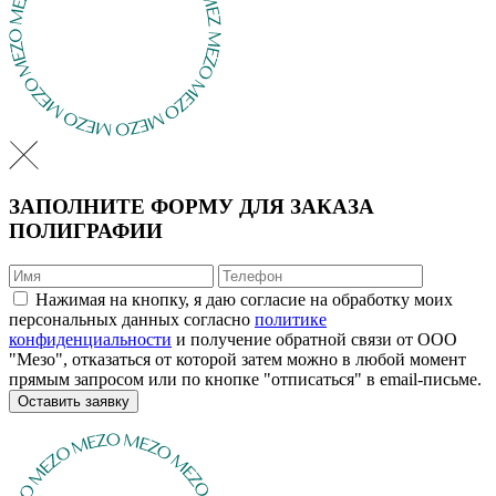
ЗАПОЛНИТЕ ФОРМУ ДЛЯ ЗАКАЗА
ПОЛИГРАФИИ
Нажимая на кнопку, я даю согласие на обработку моих
персональных данных согласно
политике
конфиденциальности
и получение обратной связи от ООО
"Мезо", отказаться от которой затем можно в любой момент
прямым запросом или по кнопке "отписаться" в email-письме.
Оставить заявку