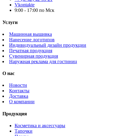
Vkontakte
9:00 - 17:00 по Мск
Услуги
Машинная вышивка
Нанесение логотипов
Индивидуальный дизайн продукции
Печатная продукция
Сувенирная продукция
Наружная реклама для гостиниц
О нас
Новости
Контакты
Доставка
О компании
Продукция
Косметика и аксессуары
Тапочки