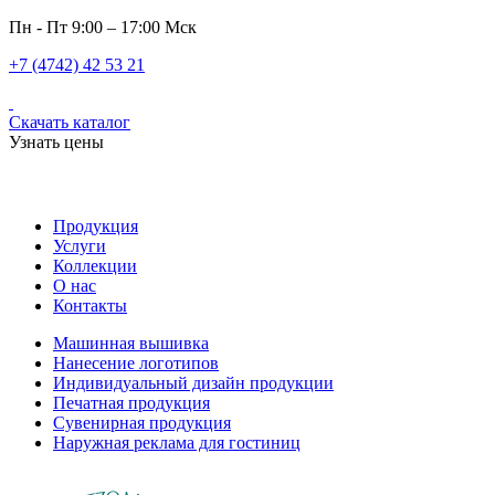
Пн - Пт 9:00 – 17:00 Мск
+7 (4742) 42 53 21
Скачать каталог
Узнать цены
Продукция
Услуги
Коллекции
О нас
Контакты
Машинная вышивка
Нанесение логотипов
Индивидуальный дизайн продукции
Печатная продукция
Сувенирная продукция
Наружная реклама для гостиниц