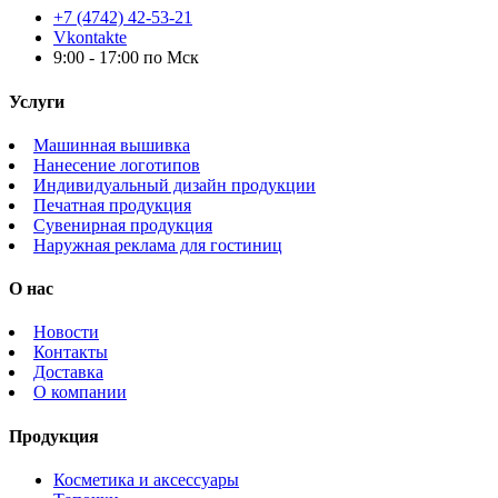
+7 (4742) 42-53-21
Vkontakte
9:00 - 17:00 по Мск
Услуги
Машинная вышивка
Нанесение логотипов
Индивидуальный дизайн продукции
Печатная продукция
Сувенирная продукция
Наружная реклама для гостиниц
О нас
Новости
Контакты
Доставка
О компании
Продукция
Косметика и аксессуары