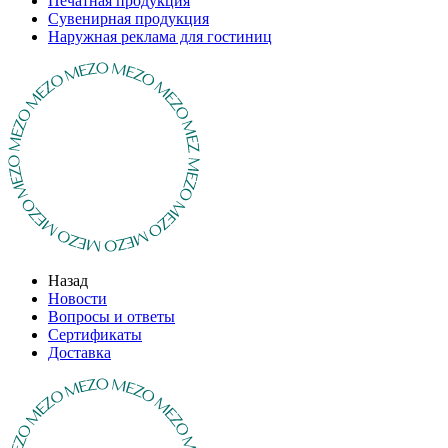
Печатная продукция
Сувенирная продукция
Наружная реклама для гостиниц
Назад
Новости
Вопросы и ответы
Сертификаты
Доставка