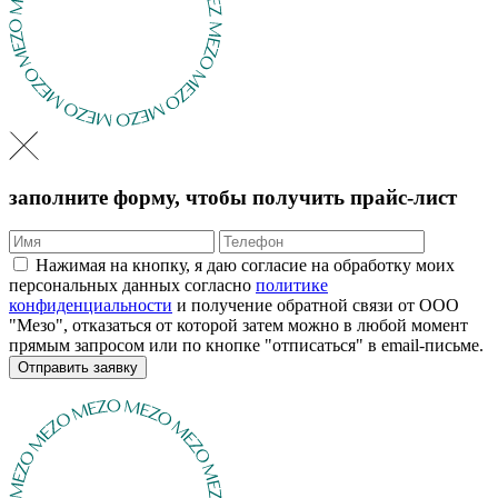
заполните форму, чтобы получить прайс-лист
Нажимая на кнопку, я даю согласие на обработку моих
персональных данных согласно
политике
конфиденциальности
и получение обратной связи от ООО
"Мезо", отказаться от которой затем можно в любой момент
прямым запросом или по кнопке "отписаться" в email-письме.
Отправить заявку