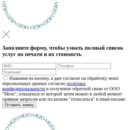
Заполните форму, чтобы узнать полный список
услуг по печати и их стоимость
Нажимая на кнопку, я даю согласие на обработку моих
персональных данных согласно
политике
конфиденциальности
и получение обратной связи от ООО
"Мезо", отказаться от которой затем можно в любой момент
прямым запросом или по кнопке "отписаться" в email-письме.
Оставить заявку