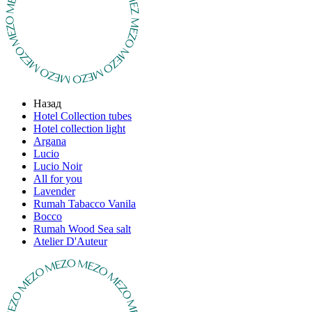
Назад
Hotel Collection tubes
Hotel collection light
Argana
Lucio
Lucio Noir
All for you
Lavender
Rumah Tabacco Vanila
Bocco
Rumah Wood Sea salt
Atelier D'Auteur