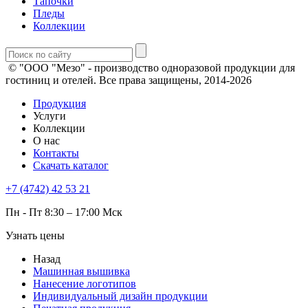
Тапочки
Пледы
Коллекции
© "ООО "Мезо" - производство одноразовой продукции для
гостиниц и отелей. Все права защищены, 2014-2026
Продукция
Услуги
Коллекции
О нас
Контакты
Скачать каталог
+7 (4742) 42 53 21
Пн - Пт 8:30 – 17:00 Мск
Узнать цены
Назад
Машинная вышивка
Нанесение логотипов
Индивидуальный дизайн продукции