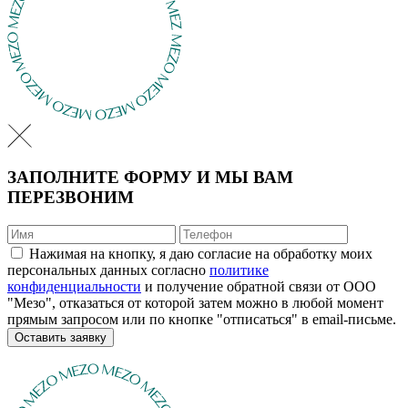
ЗАПОЛНИТЕ ФОРМУ И МЫ ВАМ
ПЕРЕЗВОНИМ
Нажимая на кнопку, я даю согласие на обработку моих
персональных данных согласно
политике
конфиденциальности
и получение обратной связи от ООО
"Мезо", отказаться от которой затем можно в любой момент
прямым запросом или по кнопке "отписаться" в email-письме.
Оставить заявку