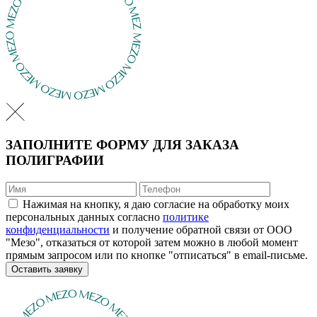
ЗАПОЛНИТЕ ФОРМУ ДЛЯ ЗАКАЗА
ПОЛИГРАФИИ
Нажимая на кнопку, я даю согласие на обработку моих
персональных данных согласно
политике
конфиденциальности
и получение обратной связи от ООО
"Мезо", отказаться от которой затем можно в любой момент
прямым запросом или по кнопке "отписаться" в email-письме.
Оставить заявку