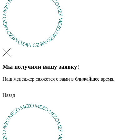
Мы получили вашу заявку!
Наш менеджер свяжется с вами в ближайшее время.
Назад