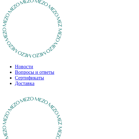
Новости
Вопросы и ответы
Сертификаты
Доставка