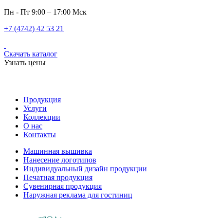
Пн - Пт 9:00 – 17:00 Мск
+7 (4742) 42 53 21
Скачать каталог
Узнать цены
Продукция
Услуги
Коллекции
О нас
Контакты
Машинная вышивка
Нанесение логотипов
Индивидуальный дизайн продукции
Печатная продукция
Сувенирная продукция
Наружная реклама для гостиниц