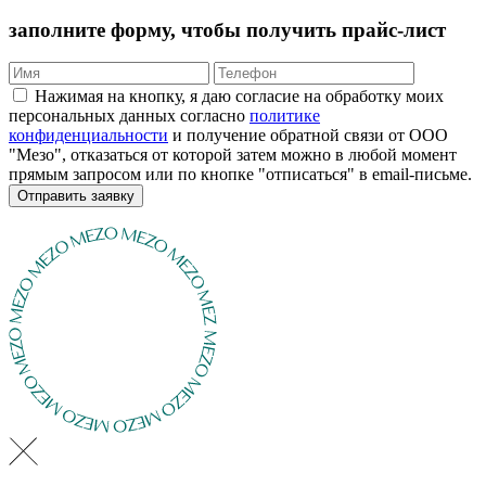
заполните форму, чтобы получить прайс-лист
Нажимая на кнопку, я даю согласие на обработку моих
персональных данных согласно
политике
конфиденциальности
и получение обратной связи от ООО
"Мезо", отказаться от которой затем можно в любой момент
прямым запросом или по кнопке "отписаться" в email-письме.
Отправить заявку