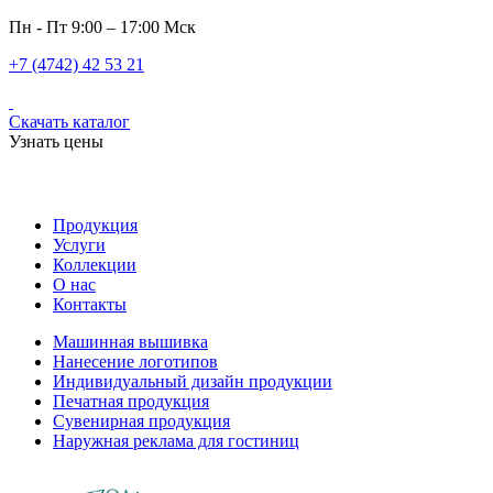
Пн - Пт 9:00 – 17:00 Мск
+7 (4742) 42 53 21
Скачать каталог
Узнать цены
Продукция
Услуги
Коллекции
О нас
Контакты
Машинная вышивка
Нанесение логотипов
Индивидуальный дизайн продукции
Печатная продукция
Сувенирная продукция
Наружная реклама для гостиниц