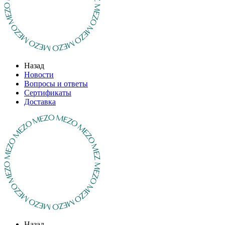
Назад
Новости
Вопросы и ответы
Сертификаты
Доставка
Назад