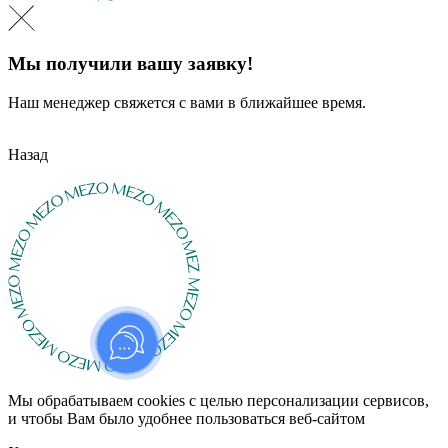
Мы получили вашу заявку!
Наш менеджер свяжется с вами в ближайшее время.
Назад
Мы обрабатываем cookies с целью персонализации сервисов,
и чтобы Вам было удобнее пользоваться веб-сайтом