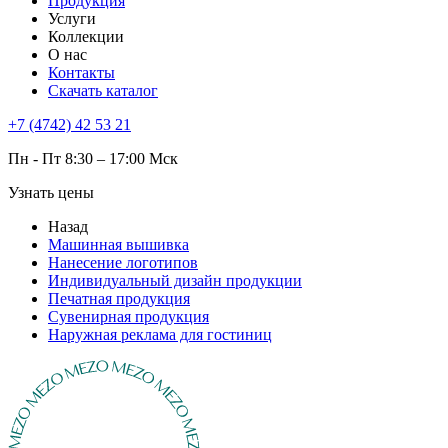
Продукция
Услуги
Коллекции
О нас
Контакты
Скачать каталог
+7 (4742) 42 53 21
Пн - Пт 8:30 – 17:00 Мск
Узнать цены
Назад
Машинная вышивка
Нанесение логотипов
Индивидуальный дизайн продукции
Печатная продукция
Сувенирная продукция
Наружная реклама для гостиниц