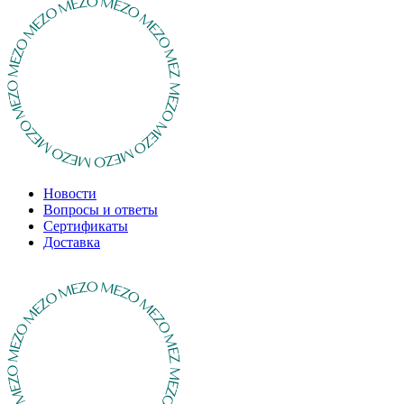
Новости
Вопросы и ответы
Сертификаты
Доставка