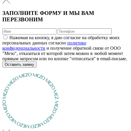
ЗАПОЛНИТЕ ФОРМУ И МЫ ВАМ
ПЕРЕЗВОНИМ
Нажимая на кнопку, я даю согласие на обработку моих
персональных данных согласно
политике
конфиденциальности
и получение обратной связи от ООО
"Мезо", отказаться от которой затем можно в любой момент
прямым запросом или по кнопке "отписаться" в email-письме.
Оставить заявку