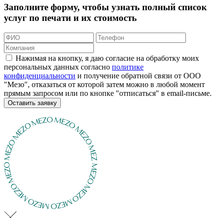
Заполните форму, чтобы узнать полный список
услуг по печати и их стоимость
Нажимая на кнопку, я даю согласие на обработку моих
персональных данных согласно
политике
конфиденциальности
и получение обратной связи от ООО
"Мезо", отказаться от которой затем можно в любой момент
прямым запросом или по кнопке "отписаться" в email-письме.
Оставить заявку