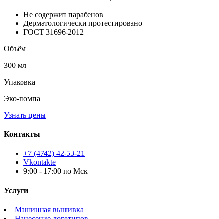
Не содержит парабенов
Дерматологически протестировано
ГОСТ 31696-2012
Объём
300 мл
Упаковка
Эко-помпа
Узнать цены
Контакты
+7 (4742) 42-53-21
Vkontakte
9:00 - 17:00 по Мск
Услуги
Машинная вышивка
Нанесение логотипов