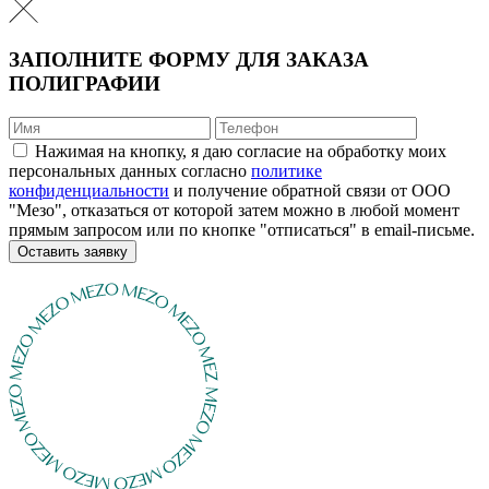
ЗАПОЛНИТЕ ФОРМУ ДЛЯ ЗАКАЗА
ПОЛИГРАФИИ
Нажимая на кнопку, я даю согласие на обработку моих
персональных данных согласно
политике
конфиденциальности
и получение обратной связи от ООО
"Мезо", отказаться от которой затем можно в любой момент
прямым запросом или по кнопке "отписаться" в email-письме.
Оставить заявку