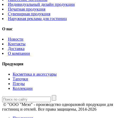
Индивидуальный дизайн продукции
Печатная продукция
Сувенирная продукция
Наружная реклама для гостиниц
О нас
Новости
Контакты
Доставка
О компании
Продукция
Косметика и аксессуары
Тапочки
Пледы
Коллекции
© "ООО "Мезо" - производство одноразовой продукции для
гостиниц и отелей. Все права защищены, 2014-2026