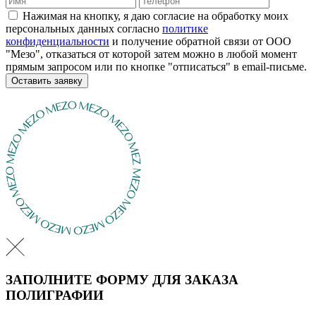
Нажимая на кнопку, я даю согласие на обработку моих
персональных данных согласно
политике
конфиденциальности
и получение обратной связи от ООО
"Мезо", отказаться от которой затем можно в любой момент
прямым запросом или по кнопке "отписаться" в email-письме.
Оставить заявку
ЗАПОЛНИТЕ ФОРМУ ДЛЯ ЗАКАЗА
ПОЛИГРАФИИ