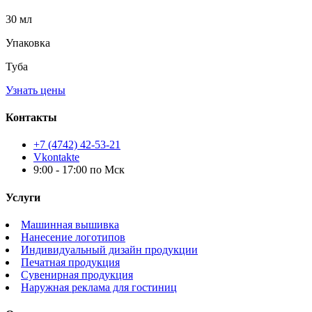
30 мл
Упаковка
Туба
Узнать цены
Контакты
+7 (4742) 42-53-21
Vkontakte
9:00 - 17:00 по Мск
Услуги
Машинная вышивка
Нанесение логотипов
Индивидуальный дизайн продукции
Печатная продукция
Сувенирная продукция
Наружная реклама для гостиниц