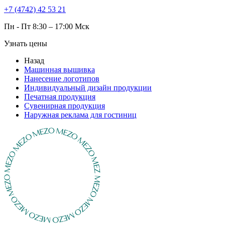
+7 (4742) 42 53 21
Пн - Пт 8:30 – 17:00 Мск
Узнать цены
Назад
Машинная вышивка
Нанесение логотипов
Индивидуальный дизайн продукции
Печатная продукция
Сувенирная продукция
Наружная реклама для гостиниц