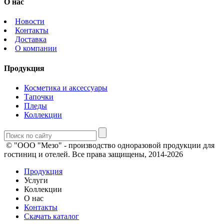
О нас
Новости
Контакты
Доставка
О компании
Продукция
Косметика и аксессуары
Тапочки
Пледы
Коллекции
© "ООО "Мезо" - производство одноразовой продукции для
гостиниц и отелей. Все права защищены, 2014-2026
Продукция
Услуги
Коллекции
О нас
Контакты
Скачать каталог