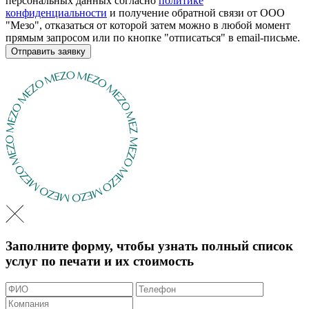
персональных данных согласно
политике
конфиденциальности
и получение обратной связи от ООО
"Мезо", отказаться от которой затем можно в любой момент
прямым запросом или по кнопке "отписаться" в email-письме.
Отправить заявку
Заполните форму, чтобы узнать полный список
услуг по печати и их стоимость