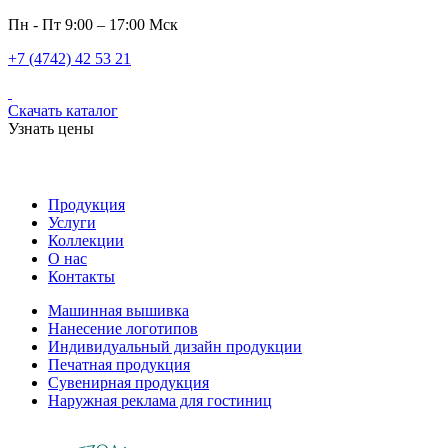
Пн - Пт 9:00 – 17:00 Мск
+7 (4742) 42 53 21
Скачать каталог
Узнать цены
Продукция
Услуги
Коллекции
О нас
Контакты
Машинная вышивка
Нанесение логотипов
Индивидуальный дизайн продукции
Печатная продукция
Сувенирная продукция
Наружная реклама для гостиниц