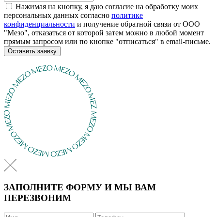
Нажимая на кнопку, я даю согласие на обработку моих
персональных данных согласно
политике
конфиденциальности
и получение обратной связи от ООО
"Мезо", отказаться от которой затем можно в любой момент
прямым запросом или по кнопке "отписаться" в email-письме.
Оставить заявку
ЗАПОЛНИТЕ ФОРМУ И МЫ ВАМ
ПЕРЕЗВОНИМ