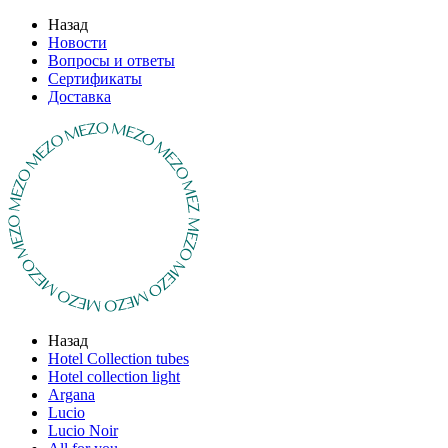
Назад
Новости
Вопросы и ответы
Сертификаты
Доставка
Назад
Hotel Collection tubes
Hotel collection light
Argana
Lucio
Lucio Noir