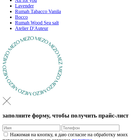
All for you
Lavender
Rumah Tabacco Vanila
Bocco
Rumah Wood Sea salt
Atelier D'Auteur
заполните форму, чтобы получить прайс-лист
Нажимая на кнопку, я даю согласие на обработку моих