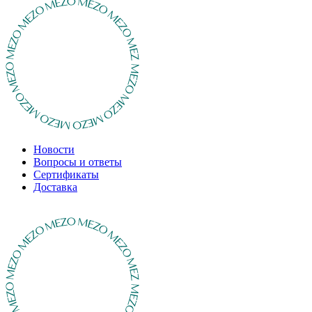
Новости
Вопросы и ответы
Сертификаты
Доставка