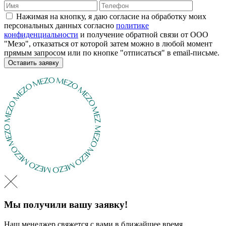
Нажимая на кнопку, я даю согласие на обработку моих
персональных данных согласно
политике
конфиденциальности
и получение обратной связи от ООО
"Мезо", отказаться от которой затем можно в любой момент
прямым запросом или по кнопке "отписаться" в email-письме.
Оставить заявку
Мы получили вашу заявку!
Наш менеджер свяжется с вами в ближайшее время.