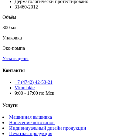
Дерматологически протестировано
31460-2012
Объём
300 мл
Упаковка
Эко-помпа
Узнать цены
Контакты
+7 (4742) 42-53-21
Vkontakte
9:00 - 17:00 по Мск
Услуги
Машинная вышивка
Нанесение логотипов
Индивидуальный дизайн продукции
Печатная продукция