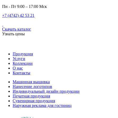
Пн - Пт 9:00 – 17:00 Мск
+7 (4742) 42 53 21
Скачать каталог
Узнать цены
Продукция
Услуги
Коллекции
О нас
Контакты
Машинная вышивка
Нанесение логотипов
Индивидуальный дизайн продукции
Печатная продукция
Сувенирная продукция
Наружная реклама для гостиниц