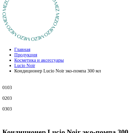
Главная
Продукция
Косметика и аксессуары
Lucio Noir
Кондиционер Lucio Noir эко-помпа 300 мл
01
03
02
03
03
03
Кондиционер Lucio Noir эко-помпа 300