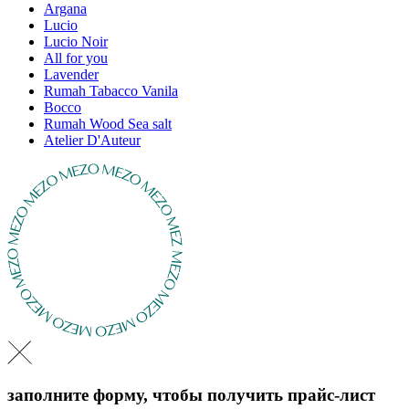
Argana
Lucio
Lucio Noir
All for you
Lavender
Rumah Tabacco Vanila
Bocco
Rumah Wood Sea salt
Atelier D'Auteur
заполните форму, чтобы получить прайс-лист