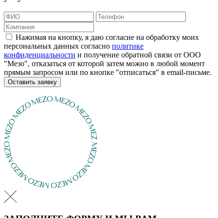
Нажимая на кнопку, я даю согласие на обработку моих
персональных данных согласно
политике
конфиденциальности
и получение обратной связи от ООО
"Мезо", отказаться от которой затем можно в любой момент
прямым запросом или по кнопке "отписаться" в email-письме.
Оставить заявку