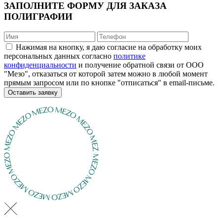
ЗАПОЛНИТЕ ФОРМУ ДЛЯ ЗАКАЗА
ПОЛИГРАФИИ
Нажимая на кнопку, я даю согласие на обработку моих
персональных данных согласно
политике
конфиденциальности
и получение обратной связи от ООО
"Мезо", отказаться от которой затем можно в любой момент
прямым запросом или по кнопке "отписаться" в email-письме.
Оставить заявку