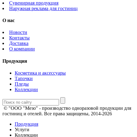
Сувенирная продукция
Наружная реклама для гостиниц
О нас
Новости
Контакты
Доставка
О компании
Продукция
Косметика и аксессуары
Тапочки
Пледы
Коллекции
© "ООО "Мезо" - производство одноразовой продукции для
гостиниц и отелей. Все права защищены, 2014-2026
Продукция
Услуги
Коллекции