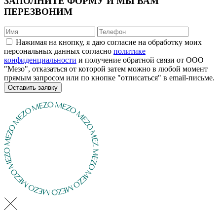
ЗАПОЛНИТЕ ФОРМУ И МЫ ВАМ
ПЕРЕЗВОНИМ
Нажимая на кнопку, я даю согласие на обработку моих
персональных данных согласно
политике
конфиденциальности
и получение обратной связи от ООО
"Мезо", отказаться от которой затем можно в любой момент
прямым запросом или по кнопке "отписаться" в email-письме.
Оставить заявку