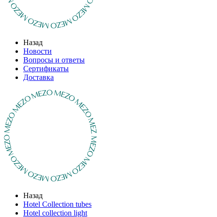
Назад
Новости
Вопросы и ответы
Сертификаты
Доставка
Назад
Hotel Collection tubes
Hotel collection light