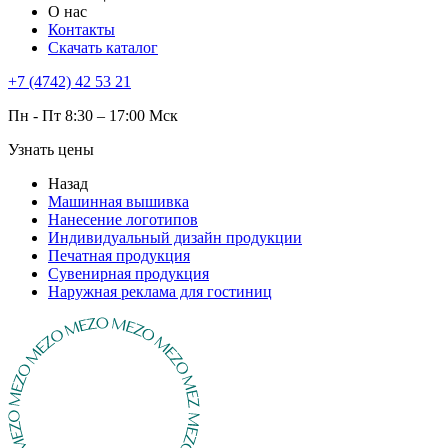
О нас
Контакты
Скачать каталог
+7 (4742) 42 53 21
Пн - Пт 8:30 – 17:00 Мск
Узнать цены
Назад
Машинная вышивка
Нанесение логотипов
Индивидуальный дизайн продукции
Печатная продукция
Сувенирная продукция
Наружная реклама для гостиниц