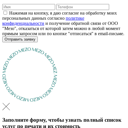
Нажимая на кнопку, я даю согласие на обработку моих
персональных данных согласно
политике
конфиденциальности
и получение обратной связи от ООО
"Мезо", отказаться от которой затем можно в любой момент
прямым запросом или по кнопке "отписаться" в email-письме.
Отправить заявку
Заполните форму, чтобы узнать полный список
услуг по печати и их стоимость