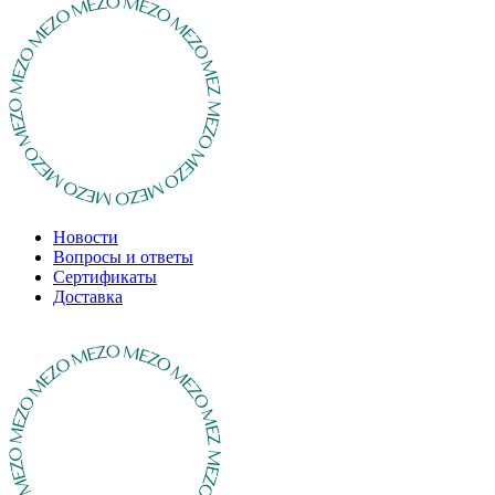
Новости
Вопросы и ответы
Сертификаты
Доставка