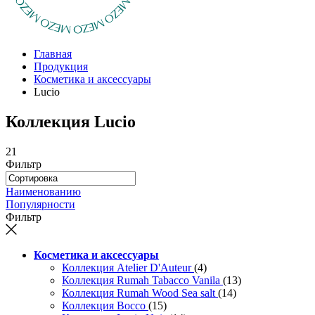
Главная
Продукция
Косметика и аксессуары
Lucio
Коллекция Lucio
21
Фильтр
Наименованию
Популярности
Фильтр
Косметика и аксессуары
Коллекция Atelier D'Auteur
(4)
Коллекция Rumah Tabacco Vanila
(13)
Коллекция Rumah Wood Sea salt
(14)
Коллекция Bocco
(15)