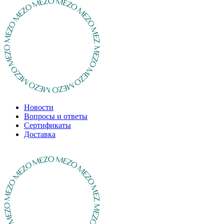
Новости
Вопросы и ответы
Сертификаты
Доставка