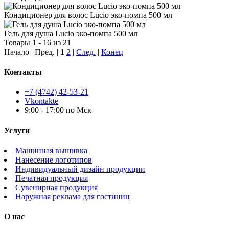
Кондиционер для волос Lucio эко-помпа 500 мл
Гель для душа Lucio эко-помпа 500 мл
Товары 1 - 16 из 21
Начало | Пред. |
1
2
|
След.
|
Конец
Контакты
+7 (4742) 42-53-21
Vkontakte
9:00 - 17:00 по Мск
Услуги
Машинная вышивка
Нанесение логотипов
Индивидуальный дизайн продукции
Печатная продукция
Сувенирная продукция
Наружная реклама для гостиниц
О нас