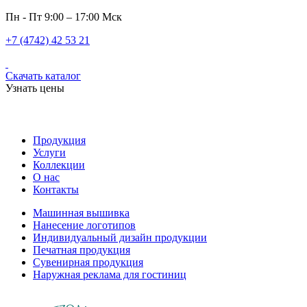
Пн - Пт 9:00 – 17:00 Мск
+7 (4742) 42 53 21
Скачать каталог
Узнать цены
Продукция
Услуги
Коллекции
О нас
Контакты
Машинная вышивка
Нанесение логотипов
Индивидуальный дизайн продукции
Печатная продукция
Сувенирная продукция
Наружная реклама для гостиниц