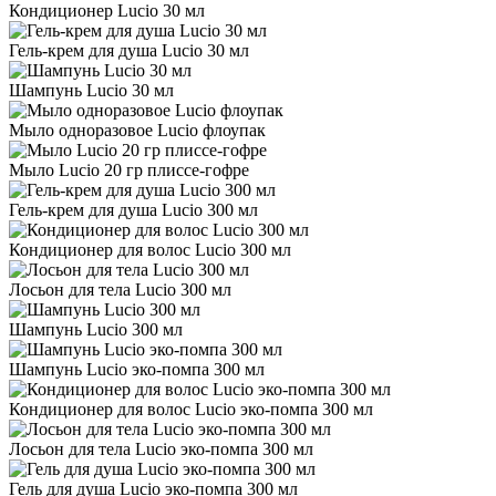
Кондиционер Lucio 30 мл
Гель-крем для душа Lucio 30 мл
Шампунь Lucio 30 мл
Мыло одноразовое Lucio флоупак
Мыло Lucio 20 гр плиссе-гофре
Гель-крем для душа Lucio 300 мл
Кондиционер для волос Lucio 300 мл
Лосьон для тела Lucio 300 мл
Шампунь Lucio 300 мл
Шампунь Lucio эко-помпа 300 мл
Кондиционер для волос Lucio эко-помпа 300 мл
Лосьон для тела Lucio эко-помпа 300 мл
Гель для душа Lucio эко-помпа 300 мл