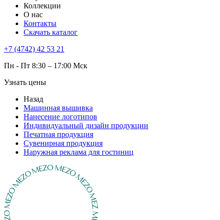
Коллекции
О нас
Контакты
Скачать каталог
+7 (4742) 42 53 21
Пн - Пт 8:30 – 17:00 Мск
Узнать цены
Назад
Машинная вышивка
Нанесение логотипов
Индивидуальный дизайн продукции
Печатная продукция
Сувенирная продукция
Наружная реклама для гостиниц