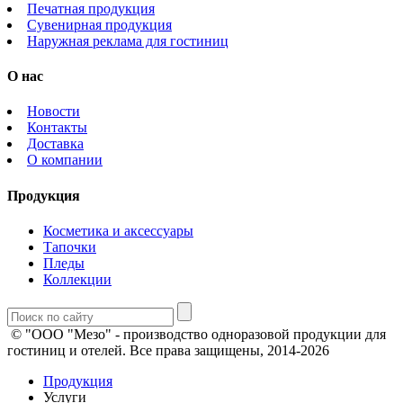
Печатная продукция
Сувенирная продукция
Наружная реклама для гостиниц
О нас
Новости
Контакты
Доставка
О компании
Продукция
Косметика и аксессуары
Тапочки
Пледы
Коллекции
© "ООО "Мезо" - производство одноразовой продукции для
гостиниц и отелей. Все права защищены, 2014-2026
Продукция
Услуги