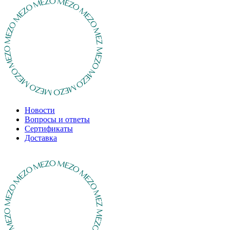
Новости
Вопросы и ответы
Сертификаты
Доставка