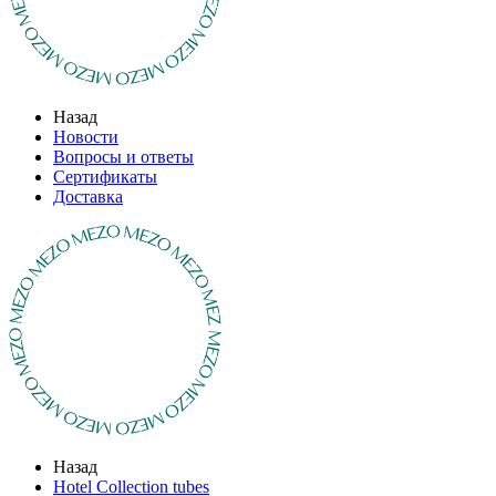
Назад
Новости
Вопросы и ответы
Сертификаты
Доставка
Назад
Hotel Collection tubes