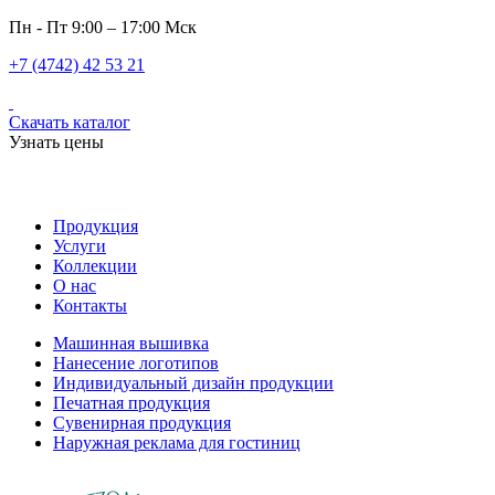
Пн - Пт 9:00 – 17:00 Мск
+7 (4742) 42 53 21
Скачать каталог
Узнать цены
Продукция
Услуги
Коллекции
О нас
Контакты
Машинная вышивка
Нанесение логотипов
Индивидуальный дизайн продукции
Печатная продукция
Сувенирная продукция
Наружная реклама для гостиниц