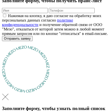
заполните форму, чтобы получить прайс-лист
Нажимая на кнопку, я даю согласие на обработку моих
персональных данных согласно
политике
конфиденциальности
и получение обратной связи от ООО
"Мезо", отказаться от которой затем можно в любой момент
прямым запросом или по кнопке "отписаться" в email-письме.
Отправить заявку
Заполните форму, чтобы узнать полный список