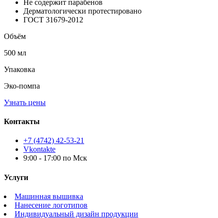
Не содержит парабенов
Дерматологически протестировано
ГОСТ 31679-2012
Объём
500 мл
Упаковка
Эко-помпа
Узнать цены
Контакты
+7 (4742) 42-53-21
Vkontakte
9:00 - 17:00 по Мск
Услуги
Машинная вышивка
Нанесение логотипов
Индивидуальный дизайн продукции