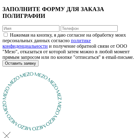
ЗАПОЛНИТЕ ФОРМУ ДЛЯ ЗАКАЗА
ПОЛИГРАФИИ
Нажимая на кнопку, я даю согласие на обработку моих
персональных данных согласно
политике
конфиденциальности
и получение обратной связи от ООО
"Мезо", отказаться от которой затем можно в любой момент
прямым запросом или по кнопке "отписаться" в email-письме.
Оставить заявку