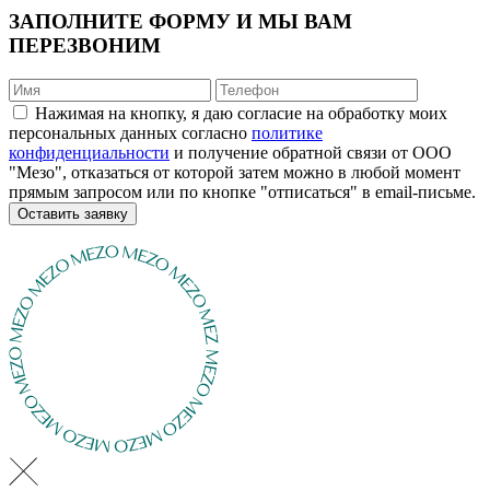
ЗАПОЛНИТЕ ФОРМУ И МЫ ВАМ
ПЕРЕЗВОНИМ
Нажимая на кнопку, я даю согласие на обработку моих
персональных данных согласно
политике
конфиденциальности
и получение обратной связи от ООО
"Мезо", отказаться от которой затем можно в любой момент
прямым запросом или по кнопке "отписаться" в email-письме.
Оставить заявку