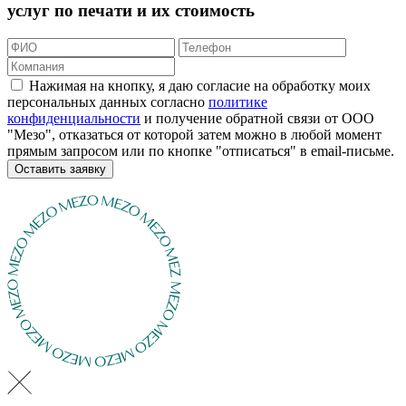
услуг по печати и их стоимость
Нажимая на кнопку, я даю согласие на обработку моих
персональных данных согласно
политике
конфиденциальности
и получение обратной связи от ООО
"Мезо", отказаться от которой затем можно в любой момент
прямым запросом или по кнопке "отписаться" в email-письме.
Оставить заявку