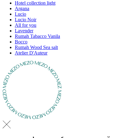
Hotel collection light
Argana
Lucio
Lucio Noir
All for you
Lavender
Rumah Tabacco Vanila
Bocco
Rumah Wood Sea salt
Atelier D'Auteur